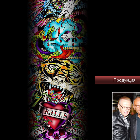
Продукция