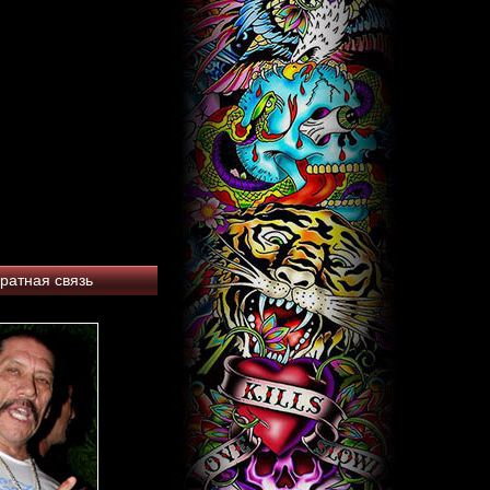
ратная связь